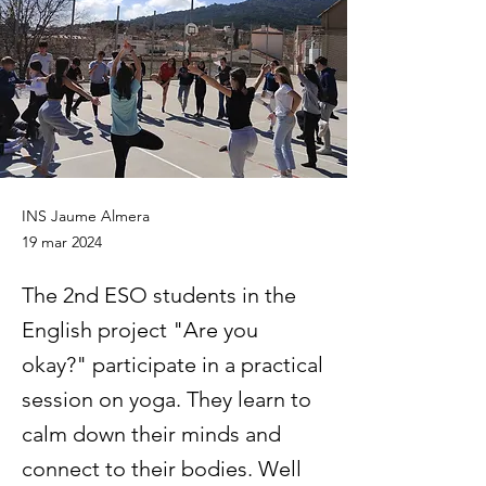
INS Jaume Almera
19 mar 2024
The 2nd ESO students in the
English project "Are you
okay?" participate in a practical
session on yoga. They learn to
calm down their minds and
connect to their bodies. Well