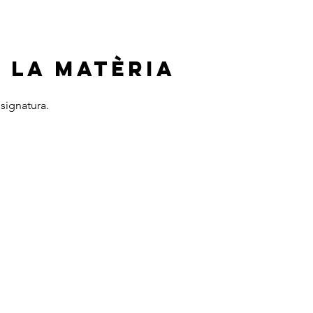
 LA MATÈRIA
signatura.