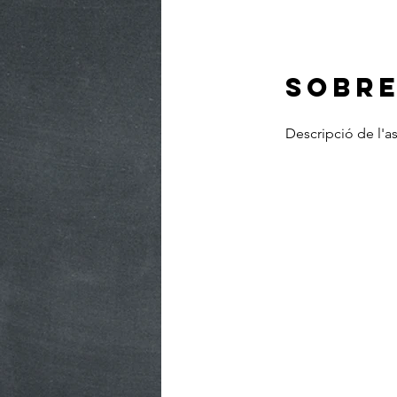
SOBRE
Descripció de l'as