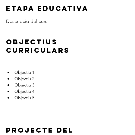
ETAPA EDUCATIVA
Descripció del curs
OBJECTIUS
CURRICULARS
Objectiu 1
Objectiu 2
Objectiu 3
Objectiu 4
Objectiu 5
PROJECTE DEL