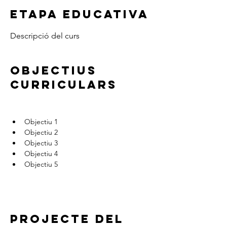
ETAPA EDUCATIVA
Descripció del curs
OBJECTIUS
CURRICULARS
Objectiu 1
Objectiu 2
Objectiu 3
Objectiu 4
Objectiu 5
PROJECTE DEL