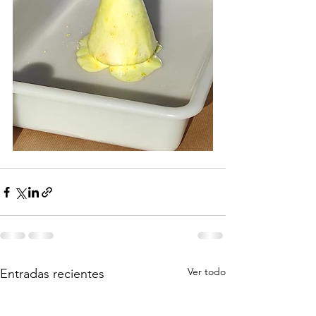
Ver todo
Entradas recientes